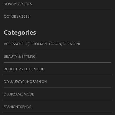
NOVEMBER 2025
OCTOBER 2025
Categories
ACCESSOIRES (SCHOENEN, TASSEN, SIERADEN)
BEAUTY & STYLING
BUDGET VS. LUXE MODE
DIY & UPCYCLING FASHION
DUURZAME MODE
FASHIONTRENDS