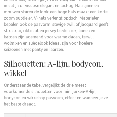
in satijn of viscose elegant en luchtig. Halslijnen en
mouwen sturen de look: een hoge hals maakt een korte
zoom subtieler, V-hals verlengt optisch. Materialen
bepalen ook de pasvorm: stevige twill of jacquard geeft
structuur, ribtricot en jersey bieden rek, linnen en
katoen zijn ademend voor warme dagen, terwijl
wolmixen en suèdelook ideaal zijn voor koelere
seizoenen met panty en laarzen.
Silhouetten: A-lijn, bodycon,
wikkel
Onderstaande tabel vergelijkt de drie meest
voorkomende silhouetten voor mini jurken-A-lijn,
bodycon en wikkel-op pasvorm, effect en wanneer je ze
het beste draagt.