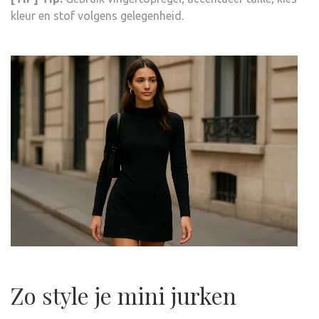
kleur en stof volgens gelegenheid.
Zo style je mini jurken