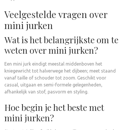
Veelgestelde vragen over
mini jurken
Wat is het belangrijkste om te
weten over mini jurken?
Een mini jurk eindigt meestal middenboven het
kniegewricht tot halverwege het dijbeen; meet staand
vanaf taille of schouder tot zoom. Geschikt voor
casual, uitgaan en semi-formele gelegenheden,
afhankelijk van stof, pasvorm en styling.
Hoe begin je het beste met
mini jurken?