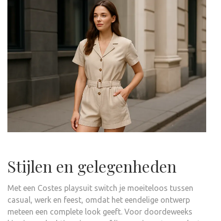
Stijlen en gelegenheden
Met een Costes playsuit switch je moeiteloos tussen
casual, werk en feest, omdat het eendelige ontwerp
meteen een complete look geeft. Voor doordeweeks