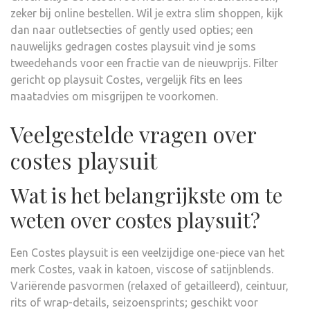
zeker bij online bestellen. Wil je extra slim shoppen, kijk
dan naar outletsecties of gently used opties; een
nauwelijks gedragen costes playsuit vind je soms
tweedehands voor een fractie van de nieuwprijs. Filter
gericht op playsuit Costes, vergelijk fits en lees
maatadvies om misgrijpen te voorkomen.
Veelgestelde vragen over
costes playsuit
Wat is het belangrijkste om te
weten over costes playsuit?
Een Costes playsuit is een veelzijdige one-piece van het
merk Costes, vaak in katoen, viscose of satijnblends.
Variërende pasvormen (relaxed of getailleerd), ceintuur,
rits of wrap-details, seizoensprints; geschikt voor