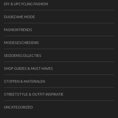
DIY & UPCYCLING FASHION
DUURZAME MODE
FASHIONTRENDS
MODEGESCHIEDENIS
SEIZOENSCOLLECTIES
SHOP GUIDES & MUST-HAVES
STOFFEN & MATERIALEN
STREETSTYLE & OUTFIT-INSPIRATIE
UNCATEGORIZED