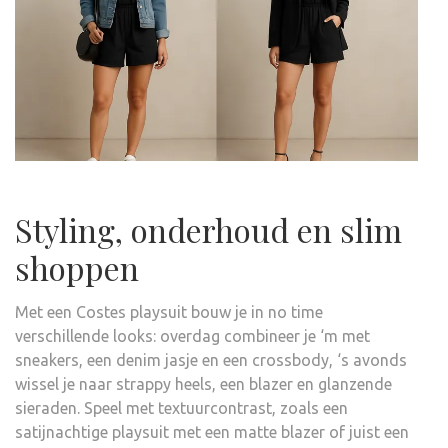
Styling, onderhoud en slim
shoppen
Met een Costes playsuit bouw je in no time
verschillende looks: overdag combineer je ‘m met
sneakers, een denim jasje en een crossbody, ‘s avonds
wissel je naar strappy heels, een blazer en glanzende
sieraden. Speel met textuurcontrast, zoals een
satijnachtige playsuit met een matte blazer of juist een