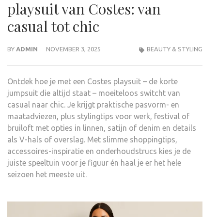
playsuit van Costes: van
casual tot chic
BY
ADMIN
NOVEMBER 3, 2025
BEAUTY & STYLING
Ontdek hoe je met een Costes playsuit – de korte
jumpsuit die altijd staat – moeiteloos switcht van
casual naar chic. Je krijgt praktische pasvorm- en
maatadviezen, plus stylingtips voor werk, festival of
bruiloft met opties in linnen, satijn of denim en details
als V-hals of overslag. Met slimme shoppingtips,
accessoires-inspiratie en onderhoudstrucs kies je de
juiste speeltuin voor je figuur én haal je er het hele
seizoen het meeste uit.