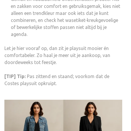
en zakken voor comfort en gebruiksgemak, kies niet
alleen een trendkleur maar ook iets dat je kunt
combineren, en check het wasetiket-kreukgevoelige
of bewerkelijke stoffen passen niet altijd bij je
agenda.
Let je hier vooraf op, dan zit je playsuit mooier én
comfortabeler. Zo haal je meer uit je aankoop, van
doordeweeks tot feestje.
[TIP] Tip:
Pas zittend en staand; voorkom dat de
Costes playsuit opkruipt.