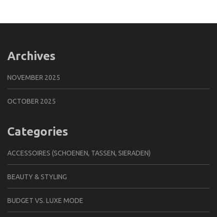
Archives
NOVEMBER 2025
OCTOBER 2025
Categories
ACCESSOIRES (SCHOENEN, TASSEN, SIERADEN)
BEAUTY & STYLING
BUDGET VS. LUXE MODE