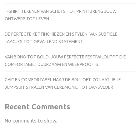
T-SHIRT TEKENEN VAN SCHETS TOT PRINT: BRENG JOUW
ONTWERP TOT LEVEN
DE PERFECTE KETTING KIEZEN EN STYLEN: VAN SUBTIELE
LAAGJES TOT OPVALLEND STATEMENT
VAN BOHO TOT BOLD: JOUW PERFECTE FESTIVALOUTFIT DIE
COMFORTABEL, DUURZAAM EN WEERPROOF IS
CHIC EN COMFORTABEL NAAR DE BRUILOFT: ZO LAAT JE JE
JUMPSUIT STRALEN VAN CEREMONIE TOT DANSVLOER
Recent Comments
No comments to show.