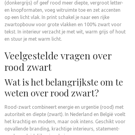
(donkergrijs) of geef rood meer diepte, vergroot letter-
en knopformaten, voeg witruimte toe en zet accenten
op een licht vlak. In print schakel je naar een rijke
zwartopbouw voor grote vlakken en 100% zwart voor
tekst. In interieur verzacht je met wit, warm grijs of hout
en stuur je met warm licht.
Veelgestelde vragen over
rood zwart
Wat is het belangrijkste om te
weten over rood zwart?
Rood-zwart combineert energie en urgentie (rood) met
autoriteit en diepte (zwart). In Nederland en België voelt
het krachtig en modern, maar ook intens. Geschikt voor
opvallende branding, krachtige interieurs, statement-