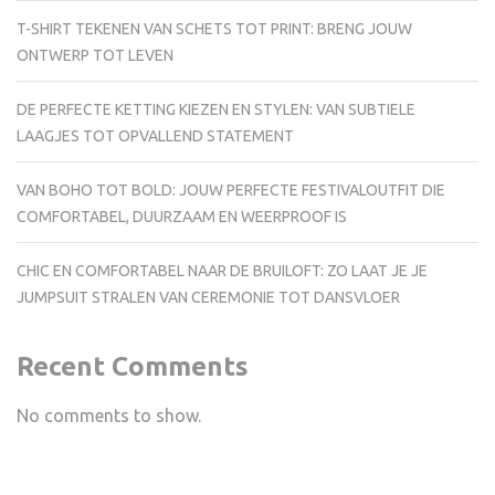
T-SHIRT TEKENEN VAN SCHETS TOT PRINT: BRENG JOUW
ONTWERP TOT LEVEN
DE PERFECTE KETTING KIEZEN EN STYLEN: VAN SUBTIELE
LAAGJES TOT OPVALLEND STATEMENT
VAN BOHO TOT BOLD: JOUW PERFECTE FESTIVALOUTFIT DIE
COMFORTABEL, DUURZAAM EN WEERPROOF IS
CHIC EN COMFORTABEL NAAR DE BRUILOFT: ZO LAAT JE JE
JUMPSUIT STRALEN VAN CEREMONIE TOT DANSVLOER
Recent Comments
No comments to show.