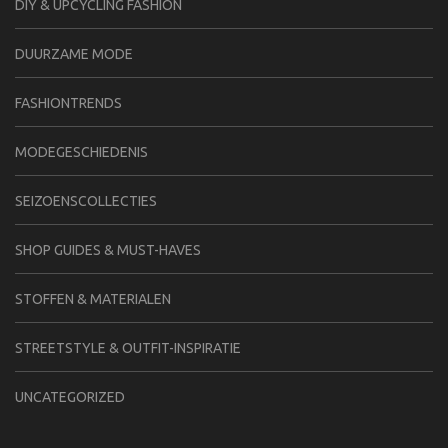
DIY & UPCYCLING FASHION
DUURZAME MODE
FASHIONTRENDS
MODEGESCHIEDENIS
SEIZOENSCOLLECTIES
SHOP GUIDES & MUST-HAVES
STOFFEN & MATERIALEN
STREETSTYLE & OUTFIT-INSPIRATIE
UNCATEGORIZED