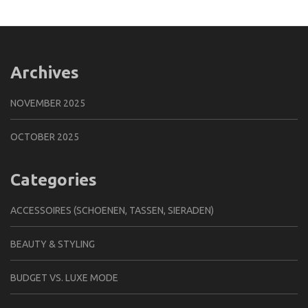
Archives
NOVEMBER 2025
OCTOBER 2025
Categories
ACCESSOIRES (SCHOENEN, TASSEN, SIERADEN)
BEAUTY & STYLING
BUDGET VS. LUXE MODE