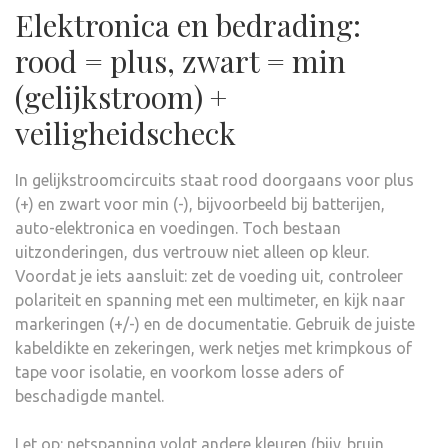
Elektronica en bedrading:
rood = plus, zwart = min
(gelijkstroom) +
veiligheidscheck
In gelijkstroomcircuits staat rood doorgaans voor plus
(+) en zwart voor min (-), bijvoorbeeld bij batterijen,
auto-elektronica en voedingen. Toch bestaan
uitzonderingen, dus vertrouw niet alleen op kleur.
Voordat je iets aansluit: zet de voeding uit, controleer
polariteit en spanning met een multimeter, en kijk naar
markeringen (+/-) en de documentatie. Gebruik de juiste
kabeldikte en zekeringen, werk netjes met krimpkous of
tape voor isolatie, en voorkom losse aders of
beschadigde mantel.
Let op: netspanning volgt andere kleuren (bijv. bruin